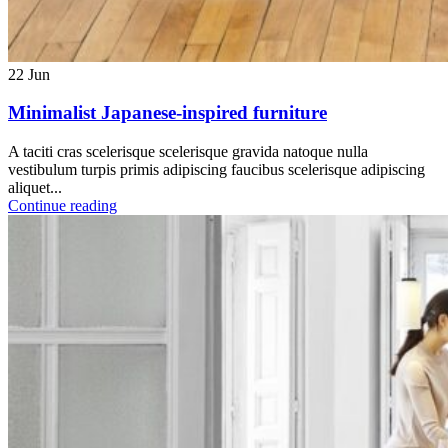
22
Jun
Minimalist Japanese-inspired furniture
A taciti cras scelerisque scelerisque gravida natoque nulla
vestibulum turpis primis adipiscing faucibus scelerisque adipiscing
aliquet...
Continue reading