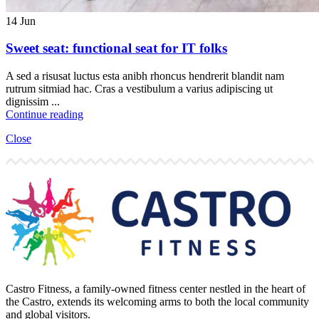
14
Jun
Sweet seat: functional seat for IT folks
A sed a risusat luctus esta anibh rhoncus hendrerit blandit nam
rutrum sitmiad hac. Cras a vestibulum a varius adipiscing ut
dignissim ...
Continue reading
Close
Castro Fitness, a family-owned fitness center nestled in the heart of
the Castro, extends its welcoming arms to both the local community
and global visitors.