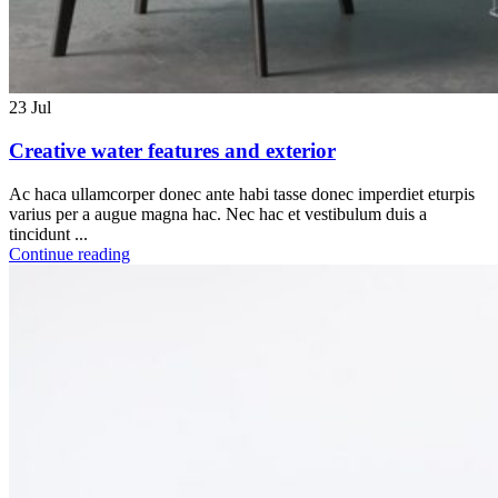
23
Jul
Creative water features and exterior
Ac haca ullamcorper donec ante habi tasse donec imperdiet eturpis
varius per a augue magna hac. Nec hac et vestibulum duis a
tincidunt ...
Continue reading