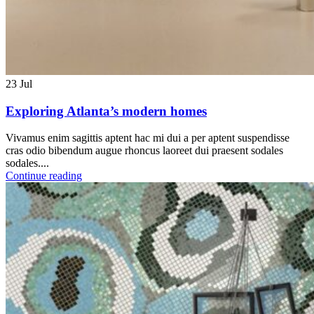
23
Jul
Exploring Atlanta’s modern homes
Vivamus enim sagittis aptent hac mi dui a per aptent suspendisse
cras odio bibendum augue rhoncus laoreet dui praesent sodales
sodales....
Continue reading