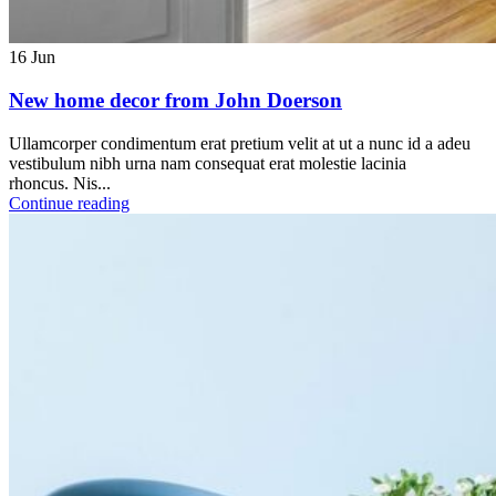
16
Jun
New home decor from John Doerson
Ullamcorper condimentum erat pretium velit at ut a nunc id a adeu
vestibulum nibh urna nam consequat erat molestie lacinia
rhoncus. Nis...
Continue reading