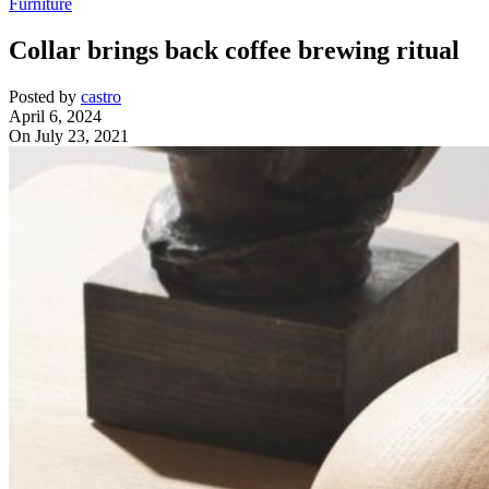
Furniture
Collar brings back coffee brewing ritual
Posted by
castro
April 6, 2024
On July 23, 2021