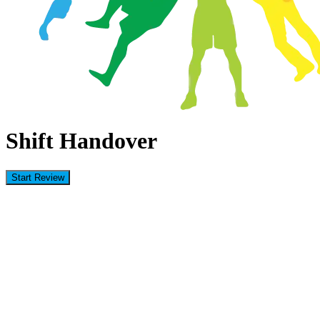
Shift Handover